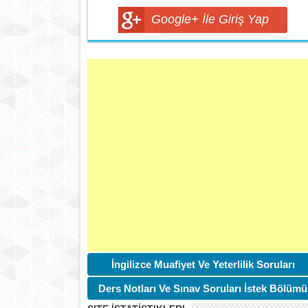
Google+ İle Giriş Yap
İngilizce Muafiyet Ve Yeterlilik Soruları
Ders Notları Ve Sınav Soruları İstek Bölümü