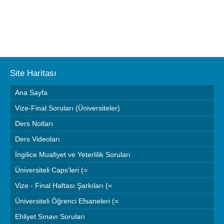
Site Haritası
Ana Sayfa
Vize-Final Soruları (Üniversiteler)
Ders Notları
Ders Videoları
İngilice Muafiyet ve Yeterlilik Soruları
Üniversiteli Caps'leri (=
Vize - Final Haftası Şarkıları (=
Üniversiteli Öğrenci Efsaneleri (=
Ehliyet Sınavı Soruları