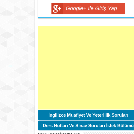
Google+ İle Giriş Yap
İngilizce Muafiyet Ve Yeterlilik Soruları
Ders Notları Ve Sınav Soruları İstek Bölümü