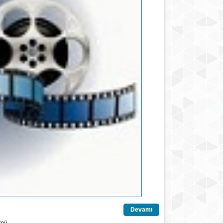
Devamı