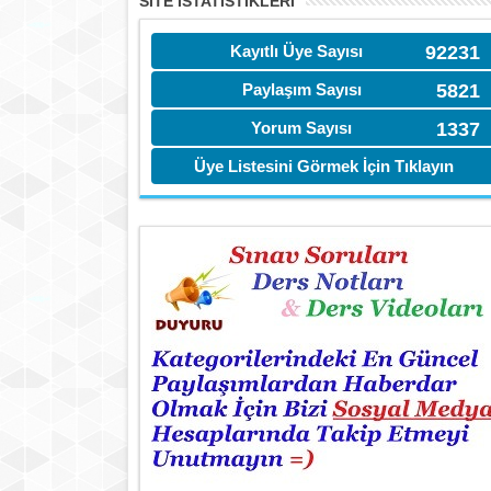
SITE İSTATİSTIKLERI
Kayıtlı Üye Sayısı
92231
Paylaşım Sayısı
5821
Yorum Sayısı
1337
Üye Listesini Görmek İçin Tıklayın