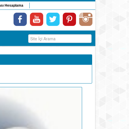
ası Hesaplama