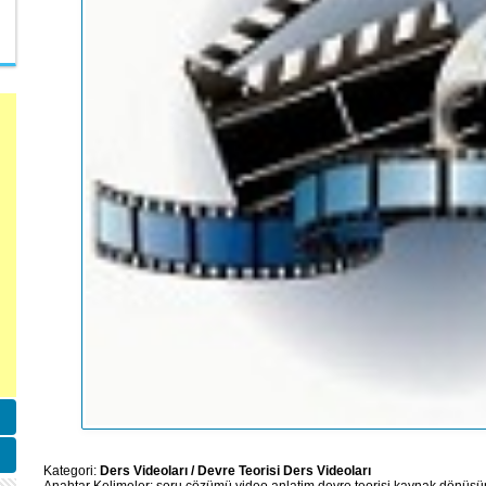
Kategori:
Ders Videoları
/
Devre Teorisi Ders Videoları