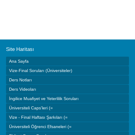
Site Haritası
Ana Sayfa
Vize-Final Soruları (Üniversiteler)
Ders Notları
Ders Videoları
İngilice Muafiyet ve Yeterlilik Soruları
Üniversiteli Caps'leri (=
Vize - Final Haftası Şarkıları (=
Üniversiteli Öğrenci Efsaneleri (=