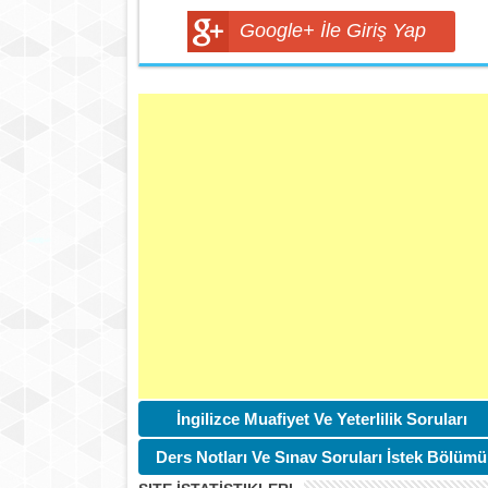
Google+ İle Giriş Yap
İngilizce Muafiyet Ve Yeterlilik Soruları
Ders Notları Ve Sınav Soruları İstek Bölümü