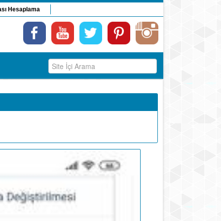
ası Hesaplama