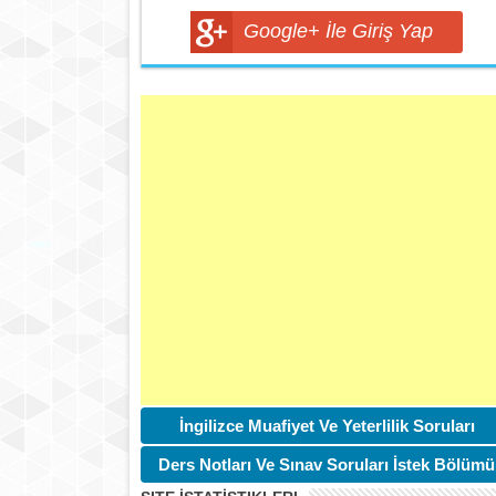
Google+ İle Giriş Yap
İngilizce Muafiyet Ve Yeterlilik Soruları
Ders Notları Ve Sınav Soruları İstek Bölümü