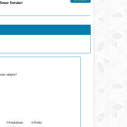
Sınav Soruları