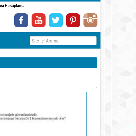
ası Hesaplama