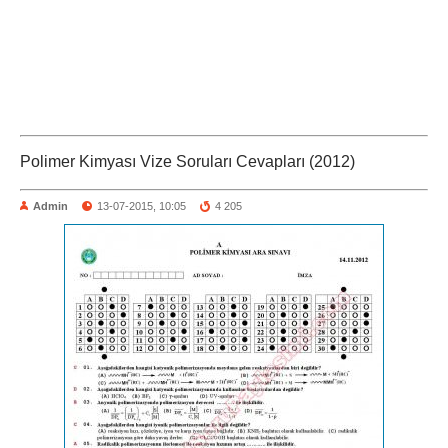
Polimer Kimyası Vize Soruları Cevapları (2012)
Admin
13-07-2015, 10:05
4 205