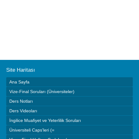
Site Haritası
Ana Sayfa
Vize-Final Soruları (Üniversiteler)
Ders Notları
Ders Videoları
İngilice Muafiyet ve Yeterlilik Soruları
Üniversiteli Caps'leri (=