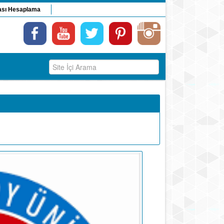
ası Hesaplama