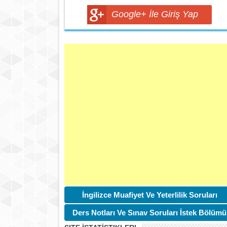
Google+ İle Giriş Yap
İngilizce Muafiyet Ve Yeterlilik Soruları
Ders Notları Ve Sınav Soruları İstek Bölümü