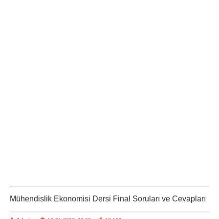
Mühendislik Ekonomisi Dersi Final Soruları ve Cevapları