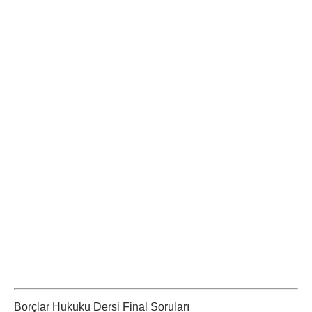
Borçlar Hukuku Dersi Final Soruları