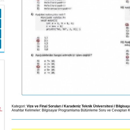
Kategori:
Vize ve Final Soruları
/
Karadeniz Teknik Üniversitesi
/
Bilgisa
Anahtar Kelimeler:
Bilgisayar Programlama
Bütünleme Soru ve Cevapları
K