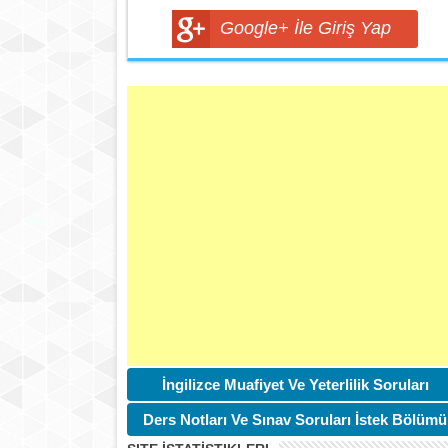
Google+ İle Giriş Yap
İngilizce Muafiyet Ve Yeterlilik Soruları
Ders Notları Ve Sınav Soruları İstek Bölümü