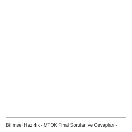
Bilimsel Hazırlık - MTOK Final Soruları ve Cevapları -