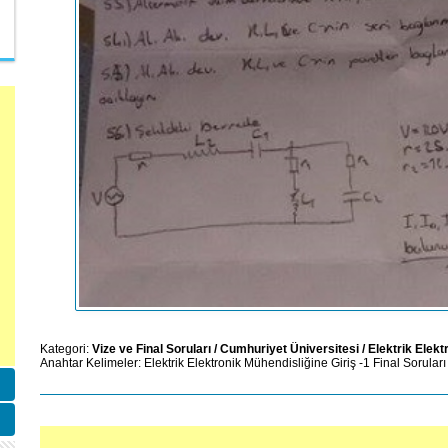
Kategori:
Vize ve Final Soruları
/
Cumhuriyet Üniversitesi
/
Elektrik Elekt
Anahtar Kelimeler:
Elektrik Elektronik Mühendisliğine Giriş -1
Final Soruları