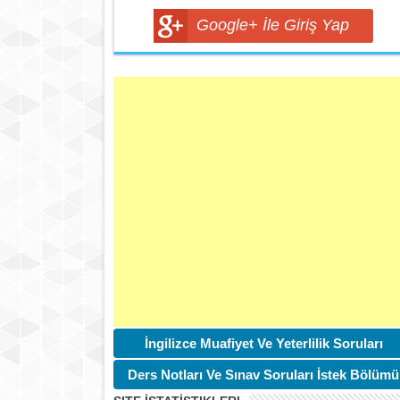
Google+ İle Giriş Yap
İngilizce Muafiyet Ve Yeterlilik Soruları
Ders Notları Ve Sınav Soruları İstek Bölümü