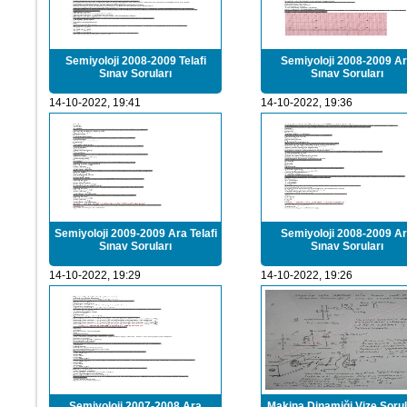
Semiyoloji 2008-2009 Telafi
Semiyoloji 2008-2009 A
Sınav Soruları
Sınav Soruları
14-10-2022, 19:41
14-10-2022, 19:36
Semiyoloji 2009-2009 Ara Telafi
Semiyoloji 2008-2009 A
Sınav Soruları
Sınav Soruları
14-10-2022, 19:29
14-10-2022, 19:26
Semiyoloji 2007-2008 Ara
Makina Dinamiği Vize Sorula