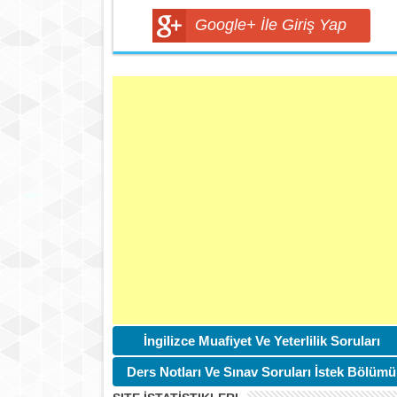
Google+ İle Giriş Yap
İngilizce Muafiyet Ve Yeterlilik Soruları
Ders Notları Ve Sınav Soruları İstek Bölümü