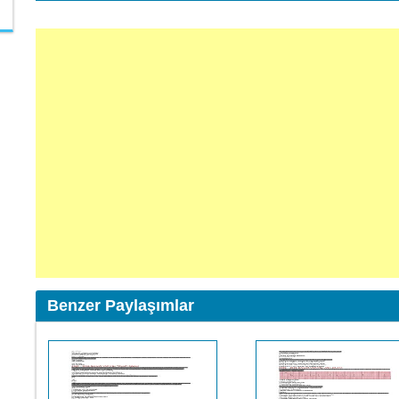
Benzer Paylaşımlar