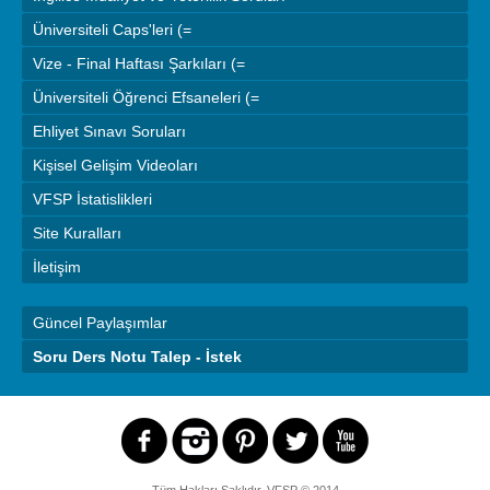
Üniversiteli Caps'leri (=
Vize - Final Haftası Şarkıları (=
Üniversiteli Öğrenci Efsaneleri (=
Ehliyet Sınavı Soruları
Kişisel Gelişim Videoları
VFSP İstatislikleri
Site Kuralları
İletişim
Güncel Paylaşımlar
Soru Ders Notu Talep - İstek