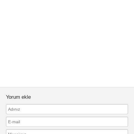
Yorum ekle