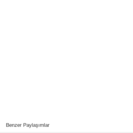
Benzer Paylaşımlar