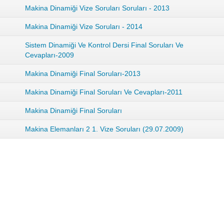
Makina Dinamiği Vize Soruları Soruları - 2013
Makina Dinamiği Vize Soruları - 2014
Sistem Dinamiği Ve Kontrol Dersi Final Soruları Ve
Cevapları-2009
Makina Dinamiği Final Soruları-2013
Makina Dinamiği Final Soruları Ve Cevapları-2011
Makina Dinamiği Final Soruları
Makina Elemanları 2 1. Vize Soruları (29.07.2009)