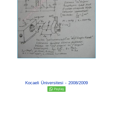
Kocaeli Üniversitesi - 2008/2009