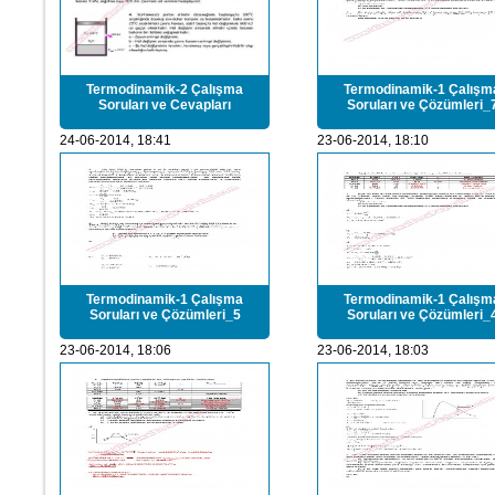
Termodinamik-2 Çalışma
Termodinamik-1 Çalışm
Soruları ve Cevapları
Soruları ve Çözümleri_
24-06-2014, 18:41
23-06-2014, 18:10
Termodinamik-1 Çalışma
Termodinamik-1 Çalışm
Soruları ve Çözümleri_5
Soruları ve Çözümleri_
23-06-2014, 18:06
23-06-2014, 18:03