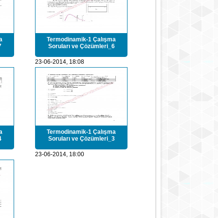
a
Termodinamik-1 Çalışma
7
Soruları ve Çözümleri_6
23-06-2014, 18:08
a
Termodinamik-1 Çalışma
4
Soruları ve Çözümleri_3
23-06-2014, 18:00