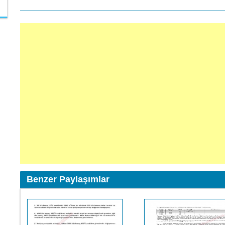
Benzer Paylaşımlar