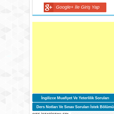
Google+ İle Giriş Yap
İngilizce Muafiyet Ve Yeterlilik Soruları
Ders Notları Ve Sınav Soruları İstek Bölümü