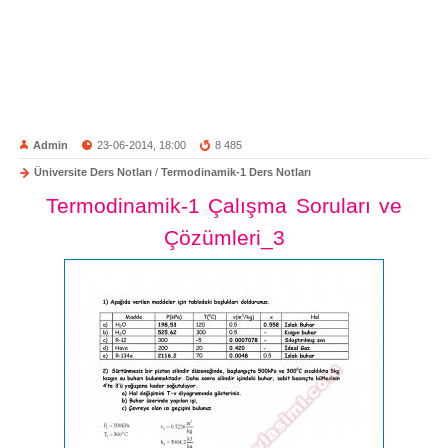
Admin
23-06-2014, 18:00
8 485
Üniversite Ders Notları
/
Termodinamik-1 Ders Notları
Termodinamik-1 Çalışma Soruları ve
Çözümleri_3