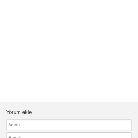
Yorum ekle