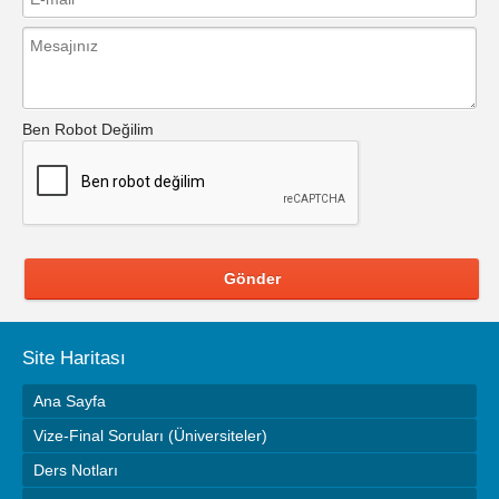
Ben Robot Değilim
Gönder
Site Haritası
Ana Sayfa
Vize-Final Soruları (Üniversiteler)
Ders Notları