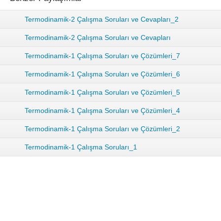
Termodinamik-2 Çalışma Soruları ve Cevapları_2
Termodinamik-2 Çalışma Soruları ve Cevapları
Termodinamik-1 Çalışma Soruları ve Çözümleri_7
Termodinamik-1 Çalışma Soruları ve Çözümleri_6
Termodinamik-1 Çalışma Soruları ve Çözümleri_5
Termodinamik-1 Çalışma Soruları ve Çözümleri_4
Termodinamik-1 Çalışma Soruları ve Çözümleri_2
Termodinamik-1 Çalışma Soruları_1