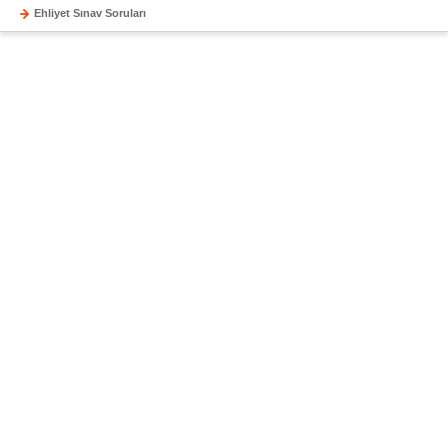
Ehliyet Sınav Soruları