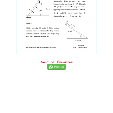
Dokuz Eylül Üniversitesi