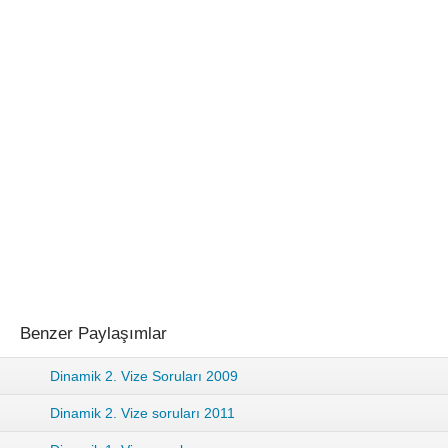
Benzer Paylaşımlar
Dinamik 2. Vize Soruları 2009
Dinamik 2. Vize soruları 2011