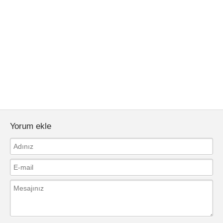
Yorum ekle