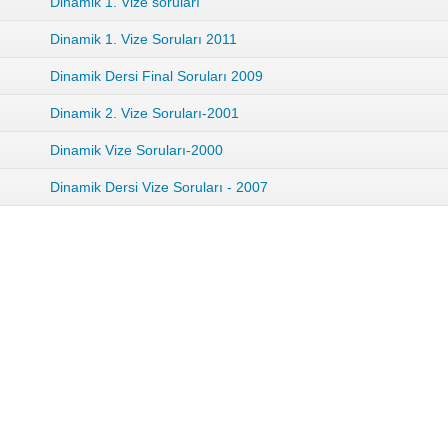
Dinamik 1. Vize soruları
Dinamik 1. Vize Soruları 2011
Dinamik Dersi Final Soruları 2009
Dinamik 2. Vize Soruları-2001
Dinamik Vize Soruları-2000
Dinamik Dersi Vize Soruları - 2007