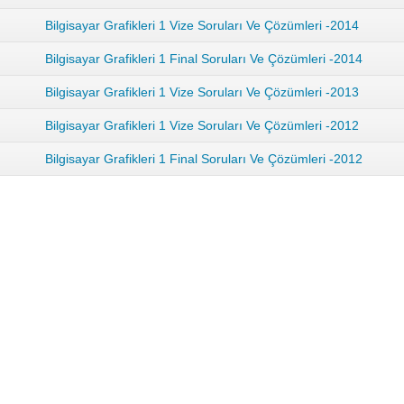
Bilgisayar Grafikleri 1 Vize Soruları Ve Çözümleri -2014
Bilgisayar Grafikleri 1 Final Soruları Ve Çözümleri -2014
Bilgisayar Grafikleri 1 Vize Soruları Ve Çözümleri -2013
Bilgisayar Grafikleri 1 Vize Soruları Ve Çözümleri -2012
Bilgisayar Grafikleri 1 Final Soruları Ve Çözümleri -2012