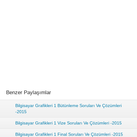
Benzer Paylaşımlar
Bilgisayar Grafikleri 1 Bütünleme Soruları Ve Çözümleri
-2015
Bilgisayar Grafikleri 1 Vize Soruları Ve Çözümleri -2015
Bilgisayar Grafikleri 1 Final Soruları Ve Çözümleri -2015