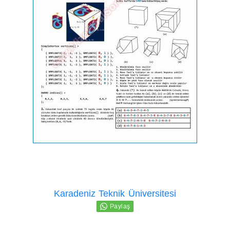
Karadeniz Teknik Üniversitesi