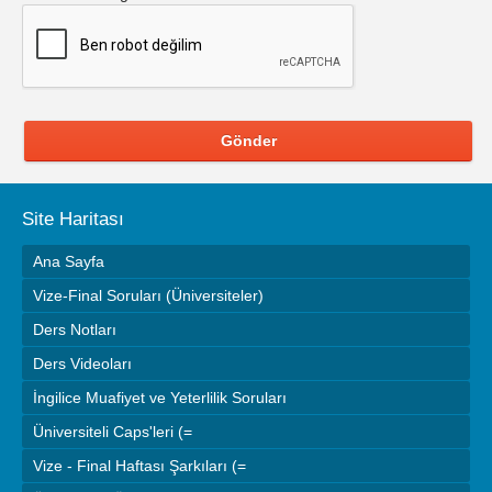
Gönder
Site Haritası
Ana Sayfa
Vize-Final Soruları (Üniversiteler)
Ders Notları
Ders Videoları
İngilice Muafiyet ve Yeterlilik Soruları
Üniversiteli Caps'leri (=
Vize - Final Haftası Şarkıları (=