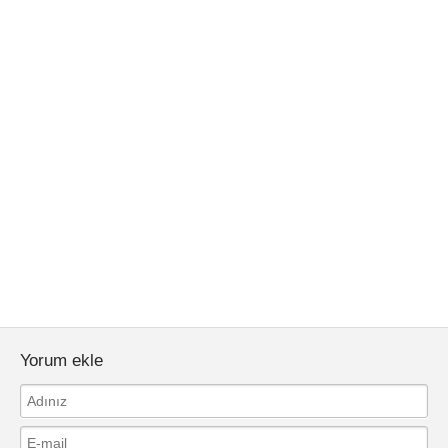
Yorum ekle