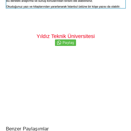
Yıldız Teknik Üniversitesi
Benzer Paylaşımlar