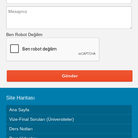
Ben Robot Değilim
Gönder
Site Haritası
Ana Sayfa
Vize-Final Soruları (Üniversiteler)
Ders Notları