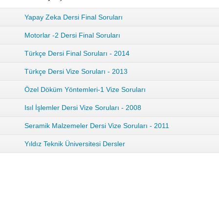
Yapay Zeka Dersi Final Soruları
Motorlar -2 Dersi Final Soruları
Türkçe Dersi Final Soruları - 2014
Türkçe Dersi Vize Soruları - 2013
Özel Döküm Yöntemleri-1 Vize Soruları
Isıl İşlemler Dersi Vize Soruları - 2008
Seramik Malzemeler Dersi Vize Soruları - 2011
Yıldız Teknik Üniversitesi Dersler