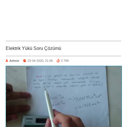
Elektrik Yükü Soru Çözümü
Admin
23-04-2020, 21:06
3 799