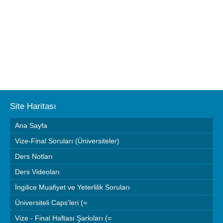
Site Haritası
Ana Sayfa
Vize-Final Soruları (Üniversiteler)
Ders Notları
Ders Videoları
İngilice Muafiyet ve Yeterlilik Soruları
Üniversiteli Caps'leri (=
Vize - Final Haftası Şarkıları (=