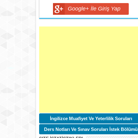
Google+ İle Giriş Yap
İngilizce Muafiyet Ve Yeterlilik Soruları
Ders Notları Ve Sınav Soruları İstek Bölümü