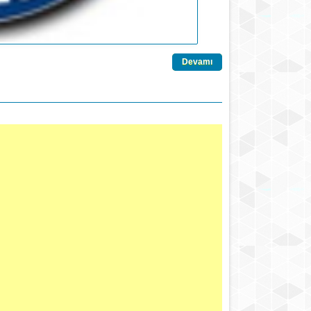
Devamı