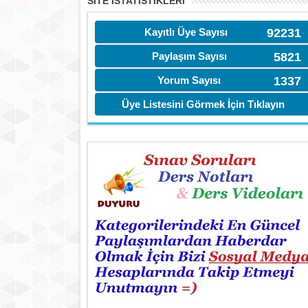
SITE İSTATİSTIKLERI
Kayıtlı Üye Sayısı
92231
Paylaşım Sayısı
5821
Yorum Sayısı
1337
Üye Listesini Görmek İçin Tıklayın