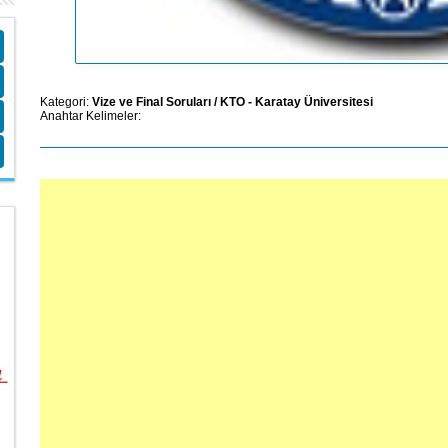
Kategori:
Vize ve Final Soruları
/
KTO - Karatay Üniversitesi
Anahtar Kelimeler: