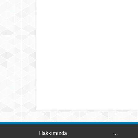
Hakkımızda
...