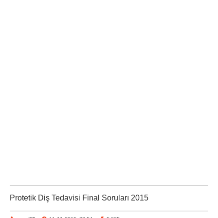
Protetik Diş Tedavisi Final Soruları 2015