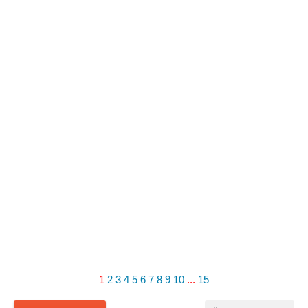
1
2
3
4
5
6
7
8
9
10
...
15