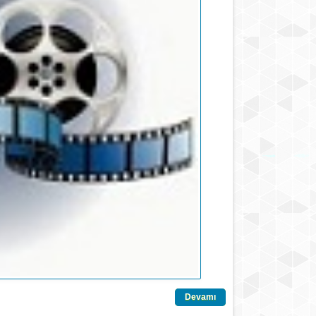
Devamı