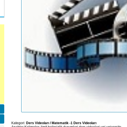
Kategori:
Ders Videoları
/
Matematik -1 Ders Videoları