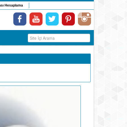
ası Hesaplama