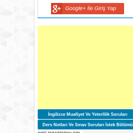
Google+ İle Giriş Yap
İngilizce Muafiyet Ve Yeterlilik Soruları
Ders Notları Ve Sınav Soruları İstek Bölümü