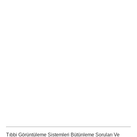
Tıbbi Görüntüleme Sistemleri Bütünleme Soruları Ve