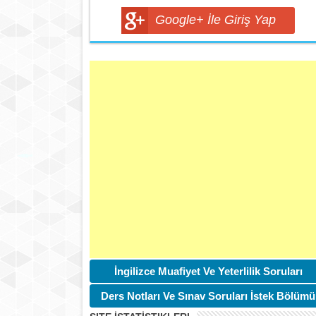
Google+ İle Giriş Yap
İngilizce Muafiyet Ve Yeterlilik Soruları
Ders Notları Ve Sınav Soruları İstek Bölümü