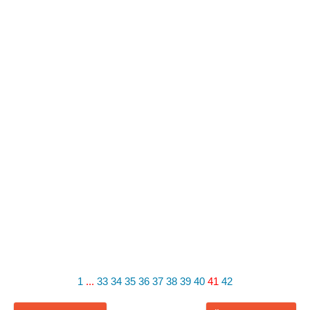
1
...
33
34
35
36
37
38
39
40
41
42