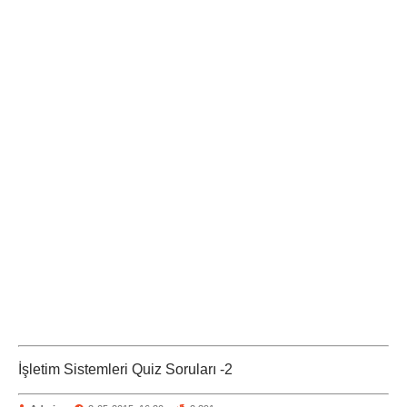
İşletim Sistemleri Quiz Soruları -2