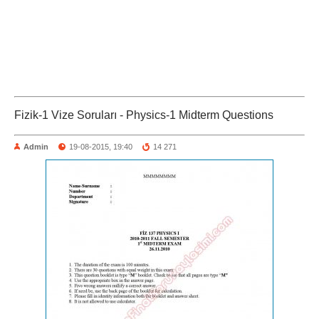
Fizik-1 Vize Soruları - Physics-1 Midterm Questions
Admin
19-08-2015, 19:40
14 271