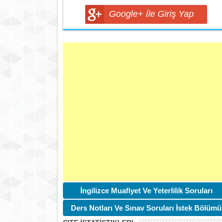
Google+ İle Giriş Yap
İngilizce Muafiyet Ve Yeterlilik Soruları
Ders Notları Ve Sınav Soruları İstek Bölümü