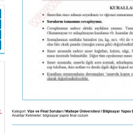
Kategori:
Vize ve Final Soruları
/
Maltepe Üniversitesi
/
Bilgisayar Yapısı 
Anahtar Kelimeler:
bilgisayar
yapisi
final
cozum