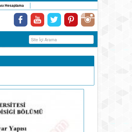
ası Hesaplama