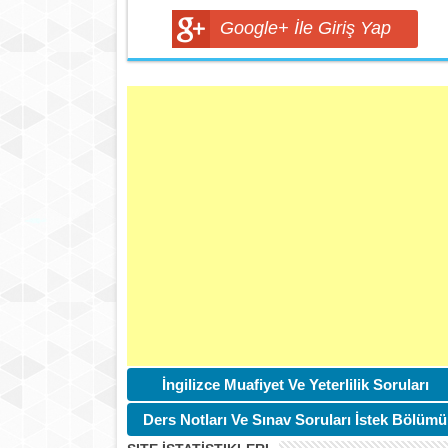
Google+ İle Giriş Yap
İngilizce Muafiyet Ve Yeterlilik Soruları
Ders Notları Ve Sınav Soruları İstek Bölümü