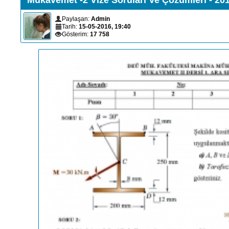
Paylaşan:
Admin
Tarih:
15-05-2016, 19:40
Gösterim:
17 758