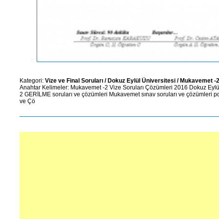
Kategori:
Vize ve Final Soruları
/
Dokuz Eylül Üniversitesi
/
Mukavemet -
Anahtar Kelimeler:
Mukavemet -2
Vize Soruları
Çözümleri
2016
Dokuz Eylül
2 GERİLME soruları ve çözümleri
Mukavemet sınav soruları ve çözümleri p
ve Çö