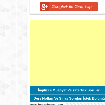
Google+ İle Giriş Yap
İngilizce Muafiyet Ve Yeterlilik Soruları
Ders Notları Ve Sınav Soruları İstek Bölümü