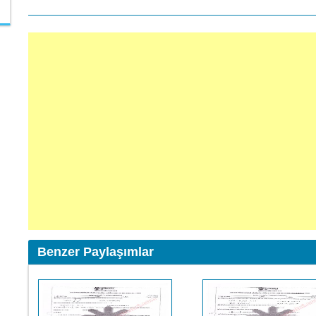
Benzer Paylaşımlar