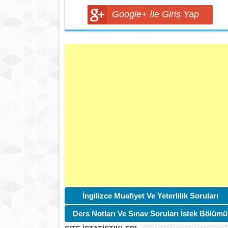
Google+ İle Giriş Yap
İngilizce Muafiyet Ve Yeterlilik Soruları
Ders Notları Ve Sınav Soruları İstek Bölümü