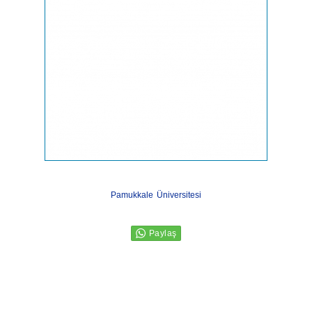
Pamukkale Üniversitesi