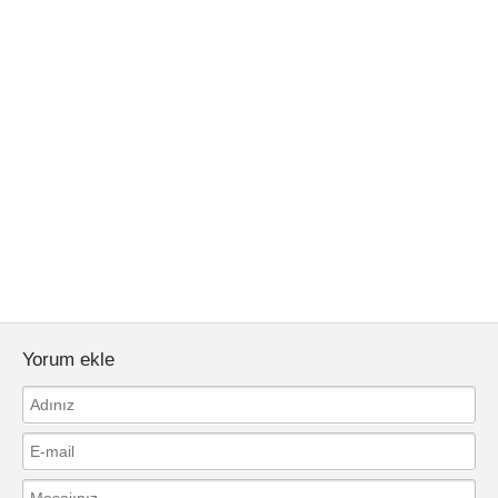
Yorum ekle