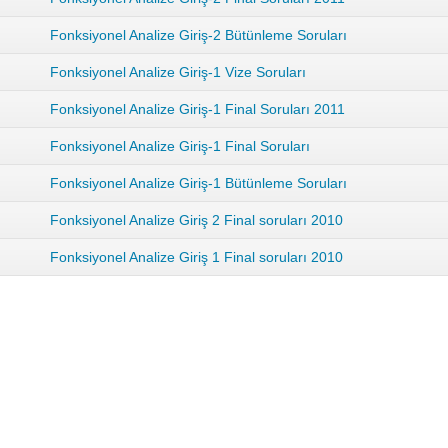
Fonksiyonel Analize Giriş-2 Bütünleme Soruları
Fonksiyonel Analize Giriş-1 Vize Soruları
Fonksiyonel Analize Giriş-1 Final Soruları 2011
Fonksiyonel Analize Giriş-1 Final Soruları
Fonksiyonel Analize Giriş-1 Bütünleme Soruları
Fonksiyonel Analize Giriş 2 Final soruları 2010
Fonksiyonel Analize Giriş 1 Final soruları 2010