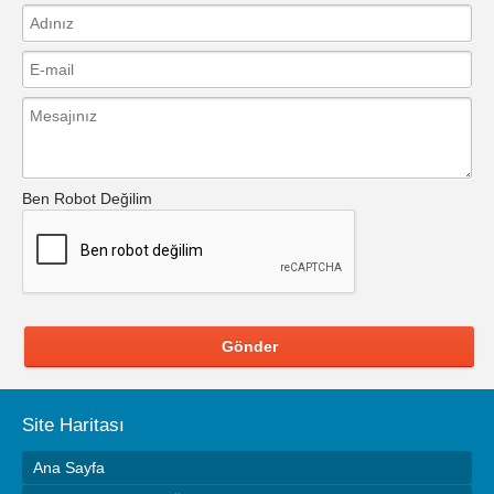
Ben Robot Değilim
Gönder
Site Haritası
Ana Sayfa