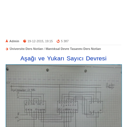
Admin
19-12-2015, 19:15
5 387
Üniversite Ders Notları
/
Mantıksal Devre Tasarımı Ders Notları
Aşağı ve Yukarı Sayıcı Devresi