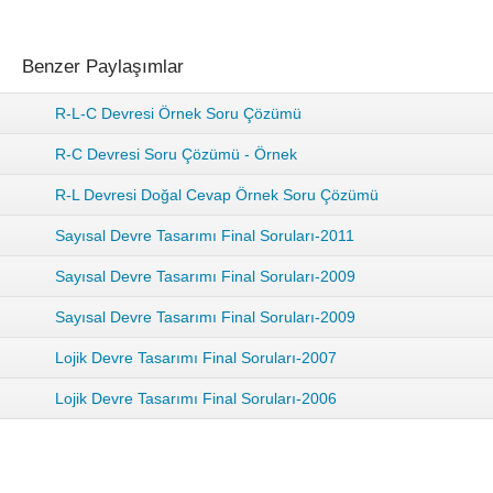
Benzer Paylaşımlar
R-L-C Devresi Örnek Soru Çözümü
R-C Devresi Soru Çözümü - Örnek
R-L Devresi Doğal Cevap Örnek Soru Çözümü
Sayısal Devre Tasarımı Final Soruları-2011
Sayısal Devre Tasarımı Final Soruları-2009
Sayısal Devre Tasarımı Final Soruları-2009
Lojik Devre Tasarımı Final Soruları-2007
Lojik Devre Tasarımı Final Soruları-2006