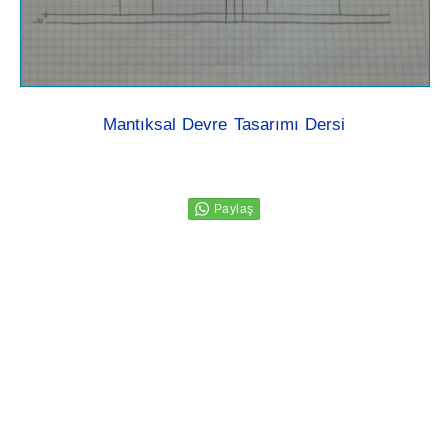
Mantıksal Devre Tasarımı Dersi