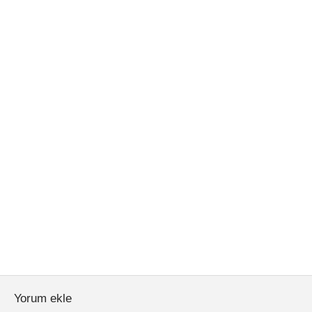
Yorum ekle