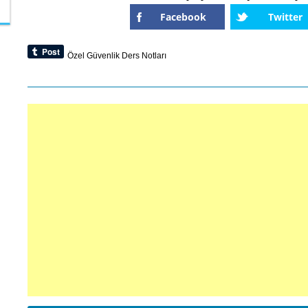
Facebook
Twitter
Özel Güvenlik Ders Notları