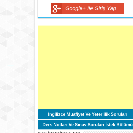
Google+ İle Giriş Yap
İngilizce Muafiyet Ve Yeterlilik Soruları
Ders Notları Ve Sınav Soruları İstek Bölümü