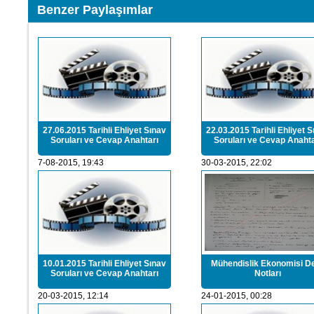
Benzer Paylaşımlar
27.06.2015 Tarihli Ehliyet Sınav
22.03.2015 Tarihli Ehliyet S
Soruları ve Cevap Anahtarı
Soruları ve Cevap Anahta
7-08-2015, 19:43
30-03-2015, 22:02
10.01.2015 Tarihli Ehliyet Sınav
Mühendislik Ekonomisi D
Soruları ve Cevap Anahtarı
Notları
20-03-2015, 12:14
24-01-2015, 00:28