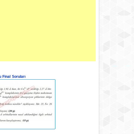
 Final Soruları