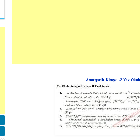
Anorganik Kimya -2 Yaz Okulu