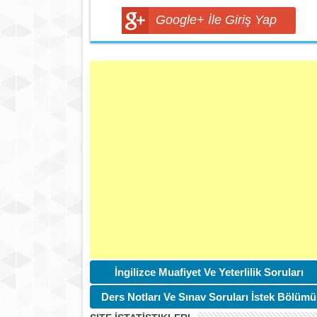
Google+ İle Giriş Yap
İngilizce Muafiyet Ve Yeterlilik Soruları
Ders Notları Ve Sınav Soruları İstek Bölümü