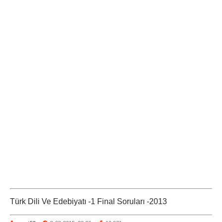
Türk Dili Ve Edebiyatı -1 Final Soruları -2013