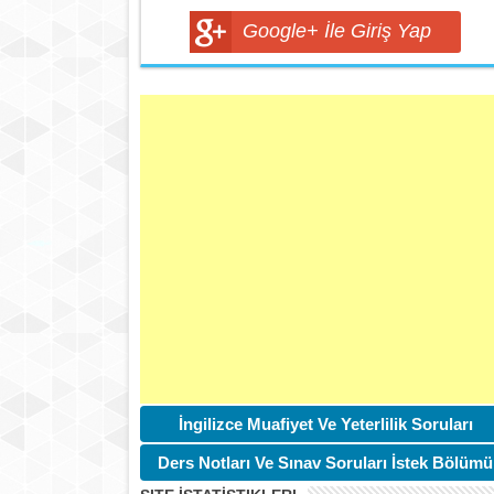
Google+ İle Giriş Yap
İngilizce Muafiyet Ve Yeterlilik Soruları
Ders Notları Ve Sınav Soruları İstek Bölümü