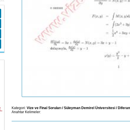
Kategori:
Vize ve Final Soruları
/
Süleyman Demirel Üniversitesi
/
Diferan
Anahtar Kelimeler: